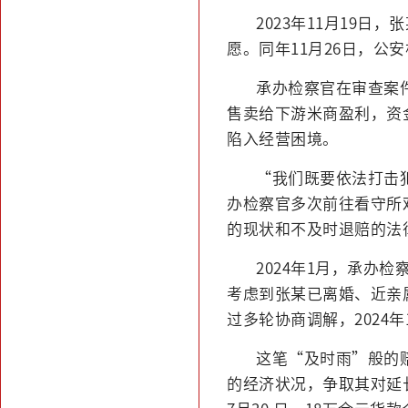
2023年11月19
愿。同年11月26日，
承办检察官在审查案
售卖给下游米商盈利，资
陷入经营困境。
“我们既要依法打击
办检察官多次前往看守所
的现状和不及时退赔的法
2024年1月，承
考虑到张某已离婚、近亲
过多轮协商调解，2024
这笔“及时雨”般的
的经济状况，争取其对延