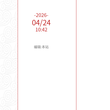
-2026-
04/24
10:42
编辑:本站