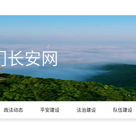
门长安网
政法动态
平安建设
法治建设
队伍建设