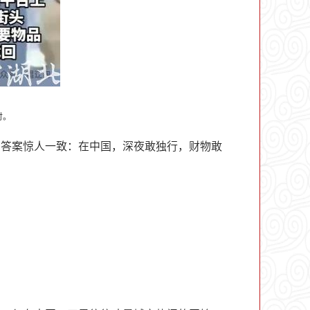
时。
的答案惊人一致：在中国，深夜敢独行，财物敢