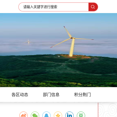
各区动态
部门信息
积分荆门