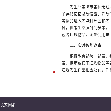
考生严禁携带各种无线
子存储记忆录放设备、涂改
等物品进入考点封闭区和考
钟，供考生掌握时间参考。
镜等违规物品，无论使用与
二、实时智能巡查
根据教育部统一部署，
答、携带或使用违规物品等
违规考生作出相应处罚。作
长安网群