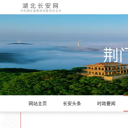
荆
网站主页
长安头条
时政要闻