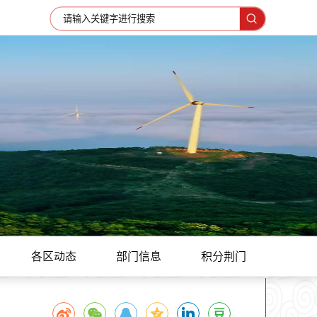
各区动态
部门信息
积分荆门