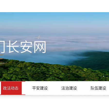
门长安网
政法动态
平安建设
法治建设
队伍建设