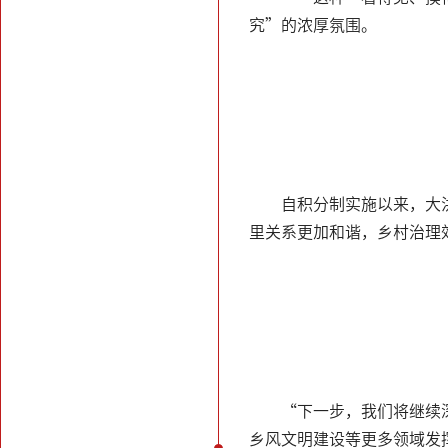
究”的浓厚氛围。
自积分制实施以来，大
里关系更加和谐，乡村治理
“下一步，我们将继续
乡风文明建设等更多领域发