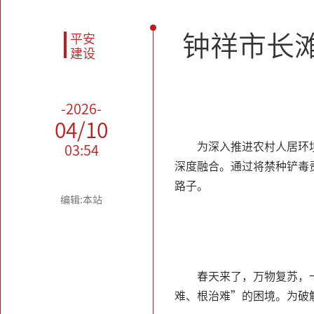
钟祥市长
平安
建设
-2026-
04/10
为深入推进农村人居环
03:54
深度融合。通过将禁种铲毒
路子。
编辑:本站
春天来了，万物复苏，
难、根治难”的困境。为破